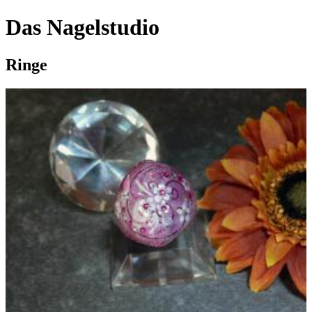
Das Nagelstudio
Ringe